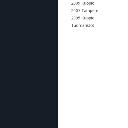
2009 Kuopio
2007 Tampere
2005 Kuopio
Tuomaristot